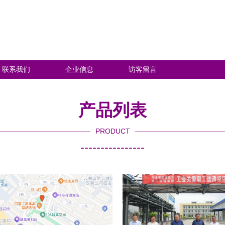
联系我们
企业信息
访客留言
产品列表
PRODUCT
----------------