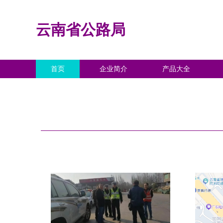
云南省公路局
首页
企业简介
产品大全