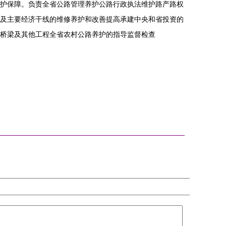
护保障。负责全省公路管理养护公路行政执法维护路产路权
及主要经济干线的维修养护和改善提高承建中央和省投资的
桥梁及其他工程全省农村公路养护的指导监督检查