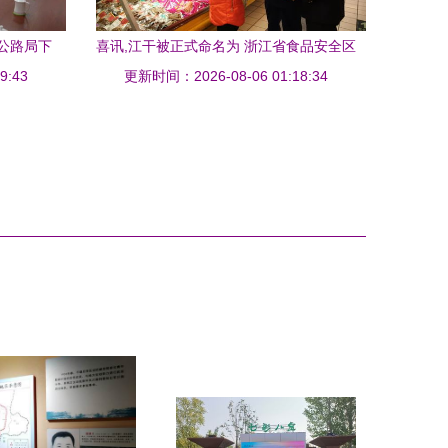
公路局下
喜讯,江干被正式命名为 浙江省食品安全区
康防线
9:43
更新时间：2026-08-06 01:18:34