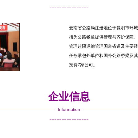
----------------
云南省公路局注册地位于昆明市环城
括为公路畅通提供管理与养护保障。
管理超限运输管理国道省道及主要经
任务承包外单位和国外公路桥梁及其
投资7家公司。
企业信息
Information
----------------