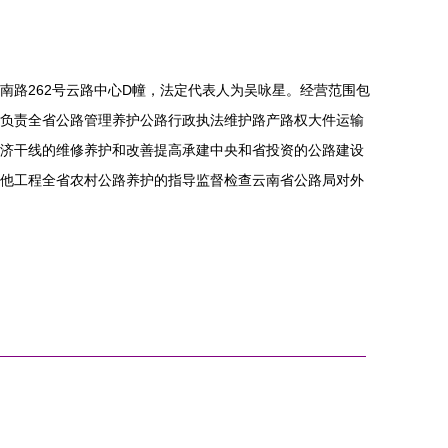
南路262号云路中心D幢，法定代表人为吴咏星。经营范围包
负责全省公路管理养护公路行政执法维护路产路权大件运输
济干线的维修养护和改善提高承建中央和省投资的公路建设
他工程全省农村公路养护的指导监督检查云南省公路局对外